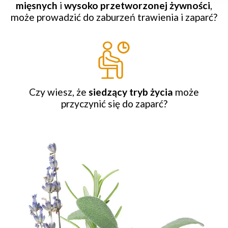
mięsnych
i
wysoko przetworzonej żywności
,
może prowadzić do zaburzeń trawienia i zaparć?
Czy wiesz, że
siedzący tryb życia
może
przyczynić się do zaparć?